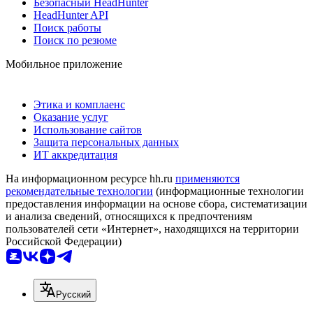
Безопасный HeadHunter
HeadHunter API
Поиск работы
Поиск по резюме
Мобильное приложение
Этика и комплаенс
Оказание услуг
Использование сайтов
Защита персональных данных
ИТ аккредитация
На информационном ресурсе hh.ru
применяются
рекомендательные технологии
(информационные технологии
предоставления информации на основе сбора, систематизации
и анализа сведений, относящихся к предпочтениям
пользователей сети «Интернет», находящихся на территории
Российской Федерации)
Русский