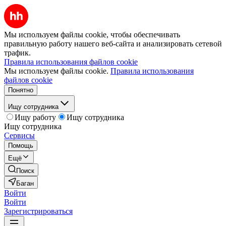
Мы используем файлы cookie, чтобы обеспечивать
правильную работу нашего веб-сайта и анализировать сетевой
трафик.
Правила использования файлов cookie
Мы используем файлы cookie.
Правила использования
файлов cookie
Понятно
Ищу сотрудника
Ищу работу
Ищу сотрудника
Ищу сотрудника
Сервисы
Помощь
Ещё
Поиск
Баган
Войти
Войти
Зарегистрироваться