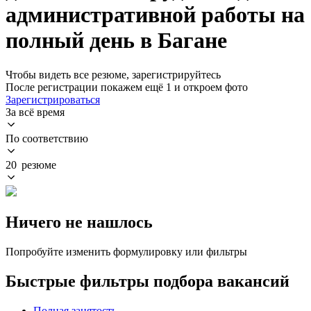
административной работы на
полный день в Багане
Чтобы видеть все резюме, зарегистрируйтесь
После регистрации покажем ещё 1 и откроем фото
Зарегистрироваться
За всё время
По соответствию
20 резюме
Ничего не нашлось
Попробуйте изменить формулировку или фильтры
Быстрые фильтры подбора вакансий
Полная занятость