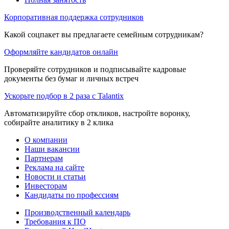
Корпоративная поддержка сотрудников
Какой соцпакет вы предлагаете семейным сотрудникам?
Оформляйте кандидатов онлайн
Проверяйте сотрудников и подписывайте кадровые
документы без бумаг и личных встреч
Ускорьте подбор в 2 раза с Talantix
Автоматизируйте сбор откликов, настройте воронку,
собирайте аналитику в 2 клика
О компании
Наши вакансии
Партнерам
Реклама на сайте
Новости и статьи
Инвесторам
Кандидаты по профессиям
Производственный календарь
Требования к ПО