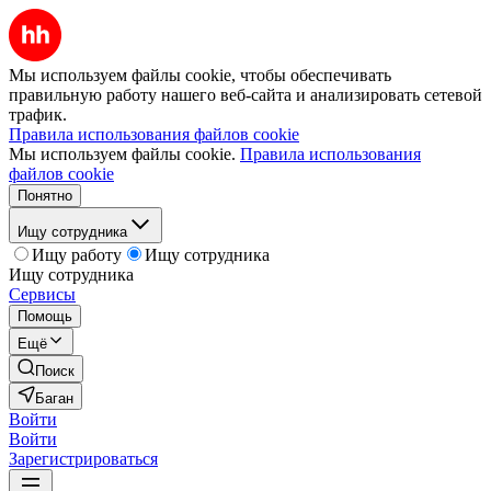
Мы используем файлы cookie, чтобы обеспечивать
правильную работу нашего веб-сайта и анализировать сетевой
трафик.
Правила использования файлов cookie
Мы используем файлы cookie.
Правила использования
файлов cookie
Понятно
Ищу сотрудника
Ищу работу
Ищу сотрудника
Ищу сотрудника
Сервисы
Помощь
Ещё
Поиск
Баган
Войти
Войти
Зарегистрироваться