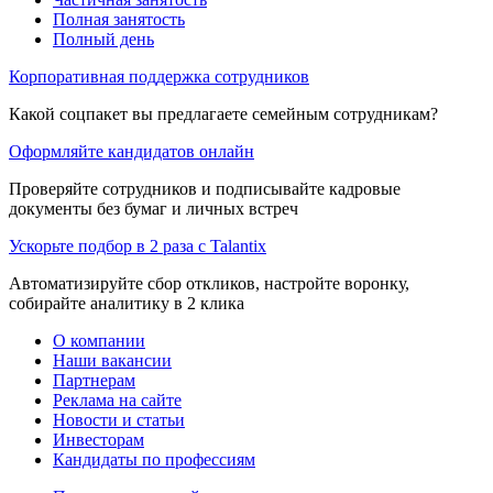
Полная занятость
Полный день
Корпоративная поддержка сотрудников
Какой соцпакет вы предлагаете семейным сотрудникам?
Оформляйте кандидатов онлайн
Проверяйте сотрудников и подписывайте кадровые
документы без бумаг и личных встреч
Ускорьте подбор в 2 раза с Talantix
Автоматизируйте сбор откликов, настройте воронку,
собирайте аналитику в 2 клика
О компании
Наши вакансии
Партнерам
Реклама на сайте
Новости и статьи
Инвесторам
Кандидаты по профессиям