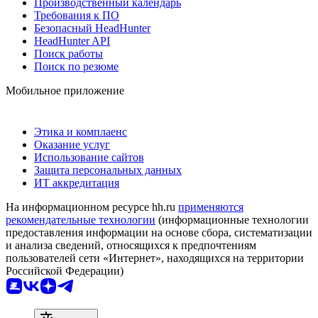
Производственный календарь
Требования к ПО
Безопасный HeadHunter
HeadHunter API
Поиск работы
Поиск по резюме
Мобильное приложение
Этика и комплаенс
Оказание услуг
Использование сайтов
Защита персональных данных
ИТ аккредитация
На информационном ресурсе hh.ru
применяются
рекомендательные технологии
(информационные технологии
предоставления информации на основе сбора, систематизации
и анализа сведений, относящихся к предпочтениям
пользователей сети «Интернет», находящихся на территории
Российской Федерации)