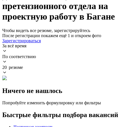
претензионного отдела на
проектную работу в Багане
Чтобы видеть все резюме, зарегистрируйтесь
После регистрации покажем ещё 1 и откроем фото
Зарегистрироваться
За всё время
По соответствию
20 резюме
Ничего не нашлось
Попробуйте изменить формулировку или фильтры
Быстрые фильтры подбора вакансий
Частичная занятость