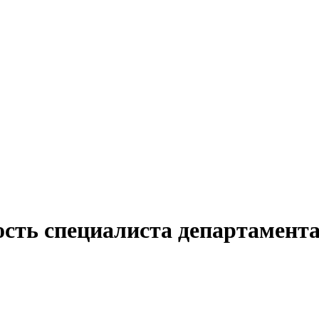
ость специалиста департамента