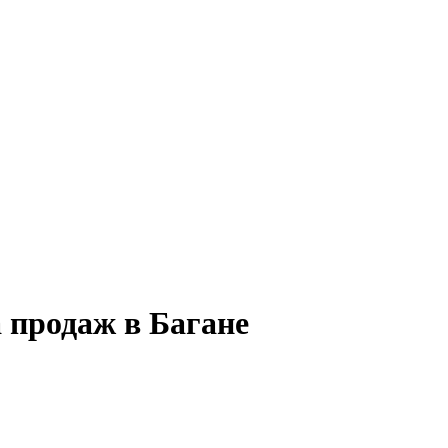
 продаж в Багане