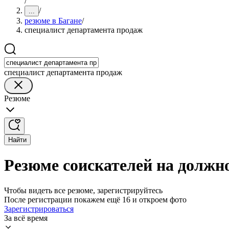
/
/
...
резюме в Багане
/
специалист департамента продаж
специалист департамента продаж
Резюме
Найти
Резюме соискателей на должн
Чтобы видеть все резюме, зарегистрируйтесь
После регистрации покажем ещё 16 и откроем фото
Зарегистрироваться
За всё время