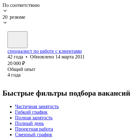
По соответствию
20 резюме
специалист по работе с клиентами
42
года
•
Обновлено
14 марта 2011
20 000
₽
Общий опыт
4
года
Быстрые фильтры подбора вакансий
Частичная занятость
Гибкий график
Полная занятость
Полный день
Проектная работа
Сменный график