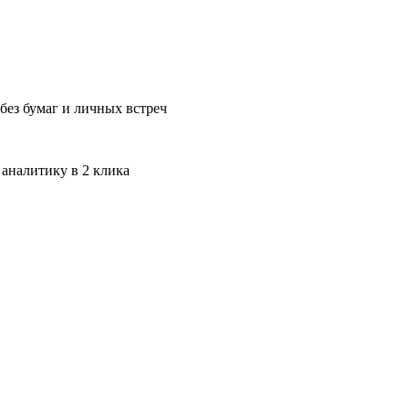
без бумаг и личных встреч
 аналитику в 2 клика