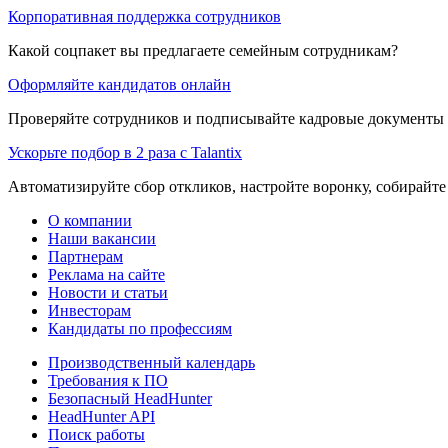
Корпоративная поддержка сотрудников
Какой соцпакет вы предлагаете семейным сотрудникам?
Оформляйте кандидатов онлайн
Проверяйте сотрудников и подписывайте кадровые документы 
Ускорьте подбор в 2 раза с Talantix
Автоматизируйте сбор откликов, настройте воронку, собирайте
О компании
Наши вакансии
Партнерам
Реклама на сайте
Новости и статьи
Инвесторам
Кандидаты по профессиям
Производственный календарь
Требования к ПО
Безопасный HeadHunter
HeadHunter API
Поиск работы