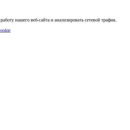
аботу нашего веб-сайта и анализировать сетевой трафик.
ookie