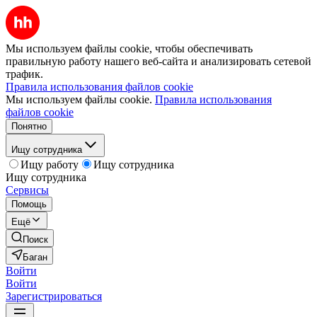
Мы используем файлы cookie, чтобы обеспечивать
правильную работу нашего веб-сайта и анализировать сетевой
трафик.
Правила использования файлов cookie
Мы используем файлы cookie.
Правила использования
файлов cookie
Понятно
Ищу сотрудника
Ищу работу
Ищу сотрудника
Ищу сотрудника
Сервисы
Помощь
Ещё
Поиск
Баган
Войти
Войти
Зарегистрироваться