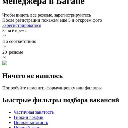
менеджера в Багане
Чтобы видеть все резюме, зарегистрируйтесь
После регистрации покажем ещё 5 и откроем фото
Зарегистрироваться
За всё время
По соответствию
20 резюме
Ничего не нашлось
Попробуйте изменить формулировку или фильтры
Быстрые фильтры подбора вакансий
Частичная занятость
Гибкий график
Полная занятость
Полный день