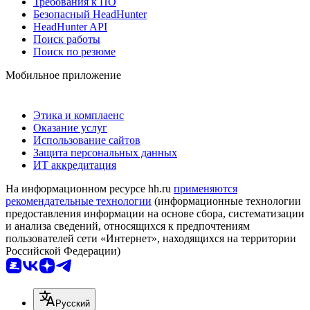
Требования к ПО
Безопасный HeadHunter
HeadHunter API
Поиск работы
Поиск по резюме
Мобильное приложение
Этика и комплаенс
Оказание услуг
Использование сайтов
Защита персональных данных
ИТ аккредитация
На информационном ресурсе hh.ru
применяются
рекомендательные технологии
(информационные технологии
предоставления информации на основе сбора, систематизации
и анализа сведений, относящихся к предпочтениям
пользователей сети «Интернет», находящихся на территории
Российской Федерации)
Русский