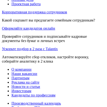
Проектная работа
Корпоративная поддержка сотрудников
Какой соцпакет вы предлагаете семейным сотрудникам?
Оформляйте кандидатов онлайн
Проверяйте сотрудников и подписывайте кадровые
документы без бумаг и личных встреч
Ускорьте подбор в 2 раза с Talantix
Автоматизируйте сбор откликов, настройте воронку,
собирайте аналитику в 2 клика
О компании
Наши вакансии
Партнерам
Реклама на сайте
Новости и статьи
Инвесторам
Кандидаты по профессиям
Производственный календарь