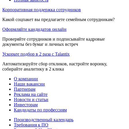
Корпоративная поддержка сотрудников
Какой соцпакет вы предлагаете семейным сотрудникам?
Оформляйте кандидатов онлайн
Проверяйте сотрудников и подписывайте кадровые
документы без бумаг и личных встреч
Ускорьте подбор в 2 раза с Talantix
Автоматизируйте сбор откликов, настройте воронку,
собирайте аналитику в 2 клика
О компании
Наши вакансии
Партнерам
Реклама на сайте
Новости и статьи
Инвесторам
Кандидаты по профессиям
Производственный календарь
Требования к ПО