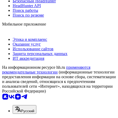
Безопасный HeadHunter
HeadHunter API
Поиск работы
Поиск по резюме
Мобильное приложение
Этика и комплаенс
Оказание услуг
Использование сайтов
Защита персональных данных
ИТ аккредитация
На информационном ресурсе hh.ru
применяются
рекомендательные технологии
(информационные технологии
предоставления информации на основе сбора, систематизации
и анализа сведений, относящихся к предпочтениям
пользователей сети «Интернет», находящихся на территории
Российской Федерации)
Русский