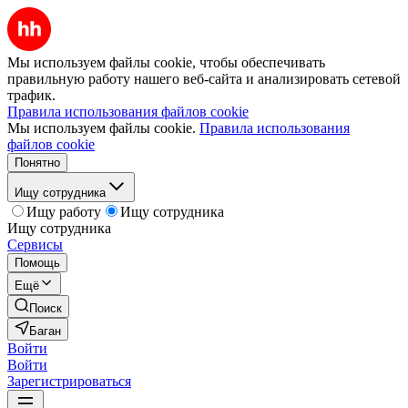
Мы используем файлы cookie, чтобы обеспечивать
правильную работу нашего веб-сайта и анализировать сетевой
трафик.
Правила использования файлов cookie
Мы используем файлы cookie.
Правила использования
файлов cookie
Понятно
Ищу сотрудника
Ищу работу
Ищу сотрудника
Ищу сотрудника
Сервисы
Помощь
Ещё
Поиск
Баган
Войти
Войти
Зарегистрироваться