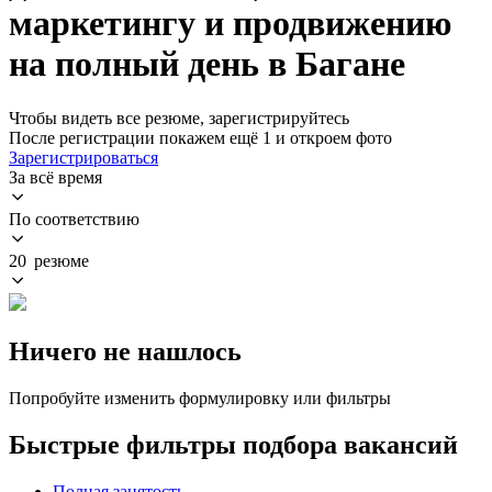
маркетингу и продвижению
на полный день в Багане
Чтобы видеть все резюме, зарегистрируйтесь
После регистрации покажем ещё 1 и откроем фото
Зарегистрироваться
За всё время
По соответствию
20 резюме
Ничего не нашлось
Попробуйте изменить формулировку или фильтры
Быстрые фильтры подбора вакансий
Полная занятость