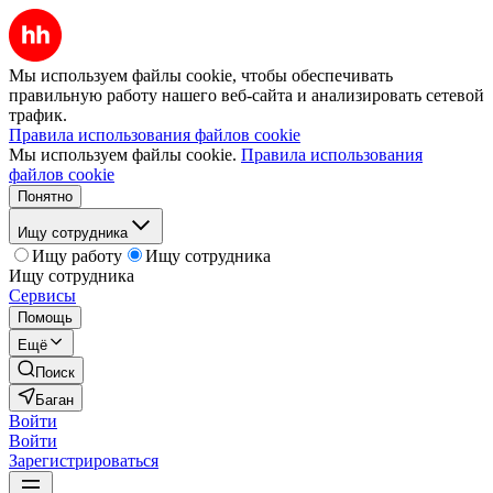
Мы используем файлы cookie, чтобы обеспечивать
правильную работу нашего веб-сайта и анализировать сетевой
трафик.
Правила использования файлов cookie
Мы используем файлы cookie.
Правила использования
файлов cookie
Понятно
Ищу сотрудника
Ищу работу
Ищу сотрудника
Ищу сотрудника
Сервисы
Помощь
Ещё
Поиск
Баган
Войти
Войти
Зарегистрироваться