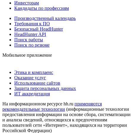
Инвесторам
Кандидаты по профессиям
Производственный календарь
Требования к ПО
Безопасный HeadHunter
HeadHunter API
Поиск работы
Поиск по резюме
Мобильное приложение
Этика и комплаенс
Оказание услуг
Использование сайтов
Защита персональных данных
ИТ аккредитация
На информационном ресурсе hh.ru
применяются
рекомендательные технологии
(информационные технологии
предоставления информации на основе сбора, систематизации
и анализа сведений, относящихся к предпочтениям
пользователей сети «Интернет», находящихся на территории
Российской Федерации)