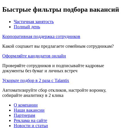
Быстрые фильтры подбора вакансий
Частичная занятость
Полный день
Корпоративная поддержка сотрудников
Какой соцпакет вы предлагаете семейным сотрудникам?
Оформляйте кандидатов онлайн
Проверяйте сотрудников и подписывайте кадровые
документы без бумаг и личных встреч
Ускорьте подбор в 2 раза с Talantix
Автоматизируйте сбор откликов, настройте воронку,
собирайте аналитику в 2 клика
О компании
Наши вакансии
Партнерам
Реклама на сайте
Новости и статьи