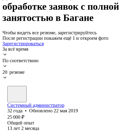
обработке заявок с полной
занятостью в Багане
Чтобы видеть все резюме, зарегистрируйтесь
После регистрации покажем ещё 1 и откроем фото
Зарегистрироваться
За всё время
По соответствию
20 резюме
Системный администратор
32
года
•
Обновлено
22 мая 2019
25 000
₽
Общий опыт
13
лет
2
месяца