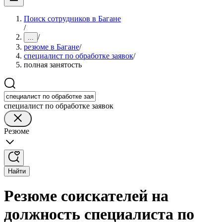
Поиск сотрудников в Багане
/
/
...
резюме в Багане
/
специалист по обработке заявок
/
полная занятость
специалист по обработке заявок
Резюме
Найти
Резюме соискателей на
должность специалиста по