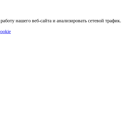
аботу нашего веб-сайта и анализировать сетевой трафик.
ookie