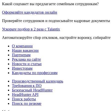
Какой соцпакет вы предлагаете семейным сотрудникам?
Оформляйте кандидатов онлайн
Проверяйте сотрудников и подписывайте кадровые документы 
Ускорьте подбор в 2 раза с Talantix
Автоматизируйте сбор откликов, настройте воронку, собирайте
О компании
Наши вакансии
Партнерам
Реклама на сайте
Новости и статьи
Инвесторам
Кандидаты по профессиям
Производственный календарь
Требования к ПО
Безопасный HeadHunter
HeadHunter API
Поиск работы
Поиск по резюме