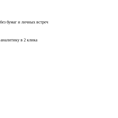
без бумаг и личных встреч
 аналитику в 2 клика