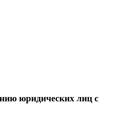
анию юридических лиц с