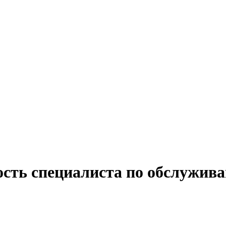
ость специалиста по обслужив