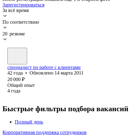
Зарегистрироваться
За всё время
По соответствию
20 резюме
специалист по работе с клиентами
42
года
•
Обновлено
14 марта 2011
20 000
₽
Общий опыт
4
года
Быстрые фильтры подбора вакансий
Полный день
Корпоративная поддержка сотрудников