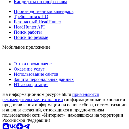
Кандидаты по профессиям
Производственный календарь
Требования к ПО
Безопасный HeadHunter
HeadHunter API
Поиск работы
Поиск по резюме
Мобильное приложение
Этика и комплаенс
Оказание услуг
Использование сайтов
Защита персональных данных
ИТ аккредитация
На информационном ресурсе hh.ru
применяются
рекомендательные технологии
(информационные технологии
предоставления информации на основе сбора, систематизации
и анализа сведений, относящихся к предпочтениям
пользователей сети «Интернет», находящихся на территории
Российской Федерации)