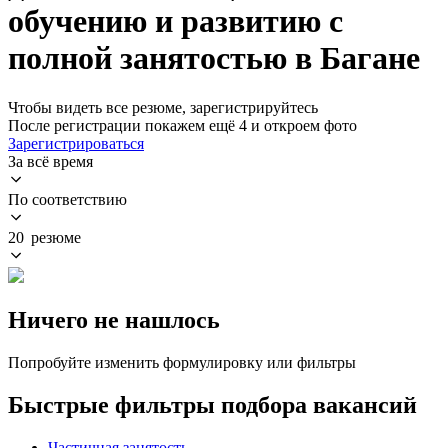
обучению и развитию с
полной занятостью в Багане
Чтобы видеть все резюме, зарегистрируйтесь
После регистрации покажем ещё 4 и откроем фото
Зарегистрироваться
За всё время
По соответствию
20 резюме
Ничего не нашлось
Попробуйте изменить формулировку или фильтры
Быстрые фильтры подбора вакансий
Частичная занятость