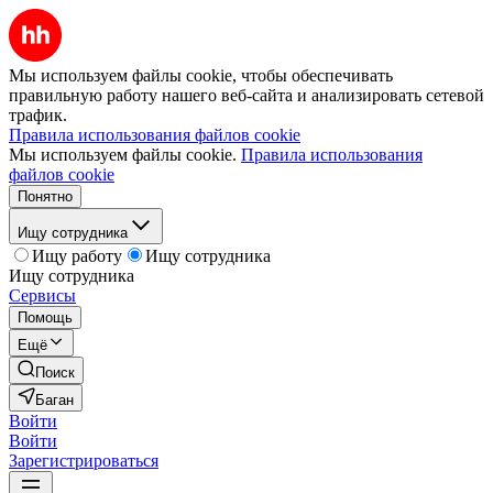
Мы используем файлы cookie, чтобы обеспечивать
правильную работу нашего веб-сайта и анализировать сетевой
трафик.
Правила использования файлов cookie
Мы используем файлы cookie.
Правила использования
файлов cookie
Понятно
Ищу сотрудника
Ищу работу
Ищу сотрудника
Ищу сотрудника
Сервисы
Помощь
Ещё
Поиск
Баган
Войти
Войти
Зарегистрироваться