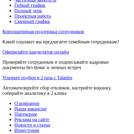
Гибкий график
Полный день
Проектная работа
Сменный график
Корпоративная поддержка сотрудников
Какой соцпакет вы предлагаете семейным сотрудникам?
Оформляйте кандидатов онлайн
Проверяйте сотрудников и подписывайте кадровые
документы без бумаг и личных встреч
Ускорьте подбор в 2 раза с Talantix
Автоматизируйте сбор откликов, настройте воронку,
собирайте аналитику в 2 клика
О компании
Наши вакансии
Партнерам
Реклама на сайте
Новости и статьи
Инвесторам