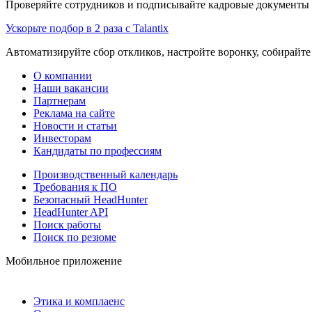
Проверяйте сотрудников и подписывайте кадровые документы 
Ускорьте подбор в 2 раза с Talantix
Автоматизируйте сбор откликов, настройте воронку, собирайте
О компании
Наши вакансии
Партнерам
Реклама на сайте
Новости и статьи
Инвесторам
Кандидаты по профессиям
Производственный календарь
Требования к ПО
Безопасный HeadHunter
HeadHunter API
Поиск работы
Поиск по резюме
Мобильное приложение
Этика и комплаенс