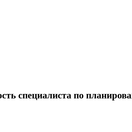
ость специалиста по планирова