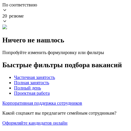
По соответствию
20 резюме
Ничего не нашлось
Попробуйте изменить формулировку или фильтры
Быстрые фильтры подбора вакансий
Частичная занятость
Полная занятость
Полный день
Проектная работа
Корпоративная поддержка сотрудников
Какой соцпакет вы предлагаете семейным сотрудникам?
Оформляйте кандидатов онлайн