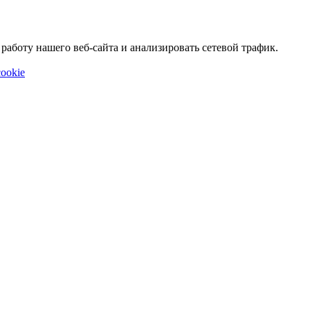
аботу нашего веб-сайта и анализировать сетевой трафик.
ookie