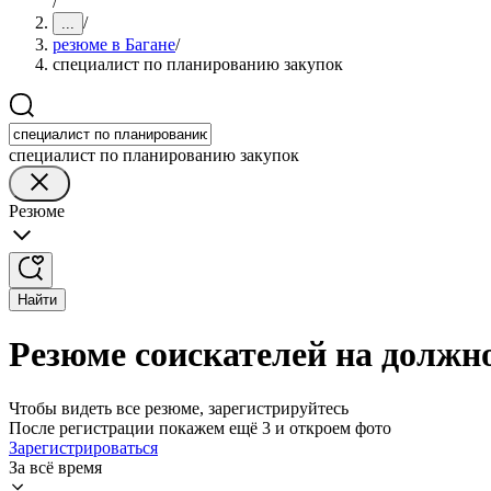
/
/
...
резюме в Багане
/
специалист по планированию закупок
специалист по планированию закупок
Резюме
Найти
Резюме соискателей на должн
Чтобы видеть все резюме, зарегистрируйтесь
После регистрации покажем ещё 3 и откроем фото
Зарегистрироваться
За всё время