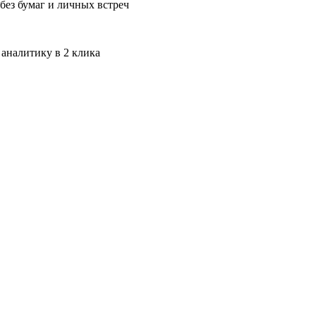
без бумаг и личных встреч
 аналитику в 2 клика