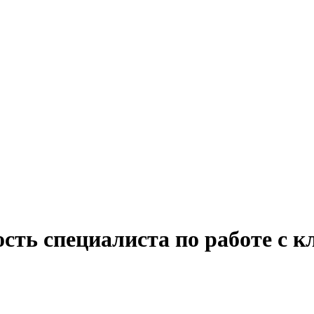
сть специалиста по работе с к