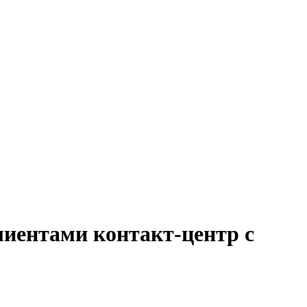
лиентами контакт-центр с