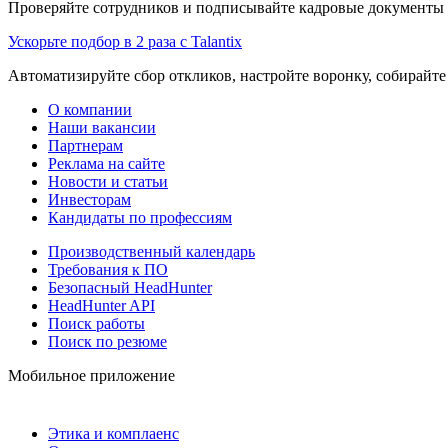
Проверяйте сотрудников и подписывайте кадровые документы 
Ускорьте подбор в 2 раза с Talantix
Автоматизируйте сбор откликов, настройте воронку, собирайте
О компании
Наши вакансии
Партнерам
Реклама на сайте
Новости и статьи
Инвесторам
Кандидаты по профессиям
Производственный календарь
Требования к ПО
Безопасный HeadHunter
HeadHunter API
Поиск работы
Поиск по резюме
Мобильное приложение
Этика и комплаенс