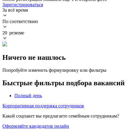
Зарегистрироваться
За всё время
По соответствию
20 резюме
Ничего не нашлось
Попробуйте изменить формулировку или фильтры
Быстрые фильтры подбора вакансий
Полный день
Корпоративная поддержка сотрудников
Какой соцпакет вы предлагаете семейным сотрудникам?
Оформляйте кандидатов онлайн