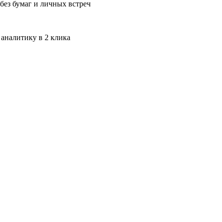
без бумаг и личных встреч
 аналитику в 2 клика