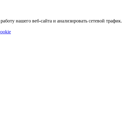
аботу нашего веб-сайта и анализировать сетевой трафик.
ookie