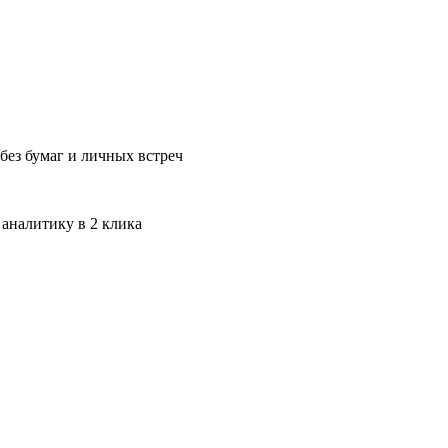
без бумаг и личных встреч
 аналитику в 2 клика