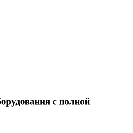
борудования с полной