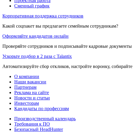
Проектная работа
Сменный график
Корпоративная поддержка сотрудников
Какой соцпакет вы предлагаете семейным сотрудникам?
Оформляйте кандидатов онлайн
Проверяйте сотрудников и подписывайте кадровые документы 
Ускорьте подбор в 2 раза с Talantix
Автоматизируйте сбор откликов, настройте воронку, собирайте
О компании
Наши вакансии
Партнерам
Реклама на сайте
Новости и статьи
Инвесторам
Кандидаты по профессиям
Производственный календарь
Требования к ПО
Безопасный HeadHunter