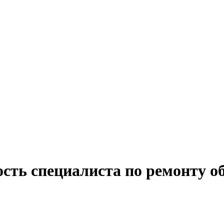
сть специалиста по ремонту о