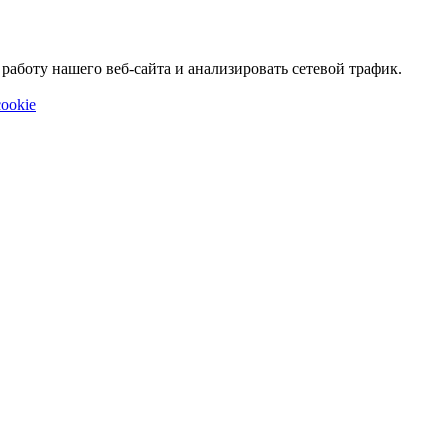
аботу нашего веб-сайта и анализировать сетевой трафик.
ookie