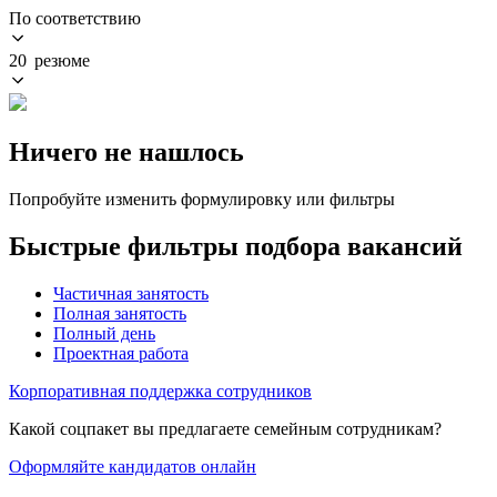
По соответствию
20 резюме
Ничего не нашлось
Попробуйте изменить формулировку или фильтры
Быстрые фильтры подбора вакансий
Частичная занятость
Полная занятость
Полный день
Проектная работа
Корпоративная поддержка сотрудников
Какой соцпакет вы предлагаете семейным сотрудникам?
Оформляйте кандидатов онлайн