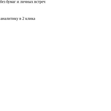
без бумаг и личных встреч
 аналитику в 2 клика