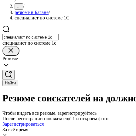
/
/
...
резюме в Багане
/
специалист по системе 1С
специалист по системе 1с
Резюме
Найти
Резюме соискателей на должно
Чтобы видеть все резюме, зарегистрируйтесь
После регистрации покажем ещё 1 и откроем фото
Зарегистрироваться
За всё время