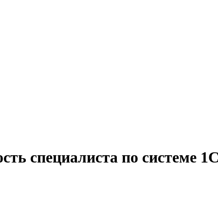
сть специалиста по системе 1С