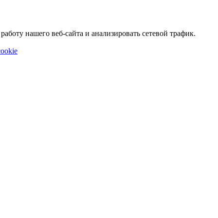
аботу нашего веб-сайта и анализировать сетевой трафик.
ookie