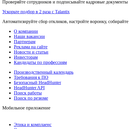
Проверяйте сотрудников и подписывайте кадровые документы 
Ускорьте подбор в 2 раза с Talantix
Автоматизируйте сбор откликов, настройте воронку, собирайте
О компании
Наши вакансии
Партнерам
Реклама на сайте
Новости и статьи
Инвесторам
Кандидаты по профессиям
Производственный календарь
Требования к ПО
Безопасный HeadHunter
HeadHunter API
Поиск работы
Поиск по резюме
Мобильное приложение
Этика и комплаенс