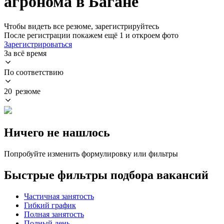
агронома в Багане
Чтобы видеть все резюме, зарегистрируйтесь
После регистрации покажем ещё 1 и откроем фото
Зарегистрироваться
За всё время
По соответствию
20 резюме
Ничего не нашлось
Попробуйте изменить формулировку или фильтры
Быстрые фильтры подбора вакансий
Частичная занятость
Гибкий график
Полная занятость
Полный день