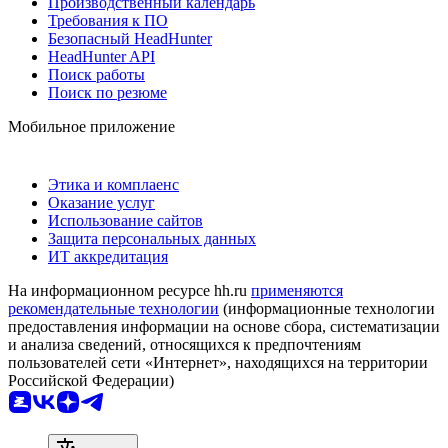
Производственный календарь
Требования к ПО
Безопасный HeadHunter
HeadHunter API
Поиск работы
Поиск по резюме
Мобильное приложение
Этика и комплаенс
Оказание услуг
Использование сайтов
Защита персональных данных
ИТ аккредитация
На информационном ресурсе hh.ru
применяются
рекомендательные технологии
(информационные технологии
предоставления информации на основе сбора, систематизации
и анализа сведений, относящихся к предпочтениям
пользователей сети «Интернет», находящихся на территории
Российской Федерации)