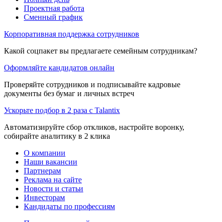
Проектная работа
Сменный график
Корпоративная поддержка сотрудников
Какой соцпакет вы предлагаете семейным сотрудникам?
Оформляйте кандидатов онлайн
Проверяйте сотрудников и подписывайте кадровые
документы без бумаг и личных встреч
Ускорьте подбор в 2 раза с Talantix
Автоматизируйте сбор откликов, настройте воронку,
собирайте аналитику в 2 клика
О компании
Наши вакансии
Партнерам
Реклама на сайте
Новости и статьи
Инвесторам
Кандидаты по профессиям