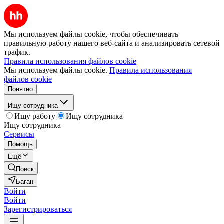
Мы используем файлы cookie, чтобы обеспечивать
правильную работу нашего веб-сайта и анализировать сетевой
трафик.
Правила использования файлов cookie
Мы используем файлы cookie.
Правила использования
файлов cookie
Понятно
Ищу сотрудника
Ищу работу
Ищу сотрудника
Ищу сотрудника
Сервисы
Помощь
Ещё
Поиск
Баган
Войти
Войти
Зарегистрироваться