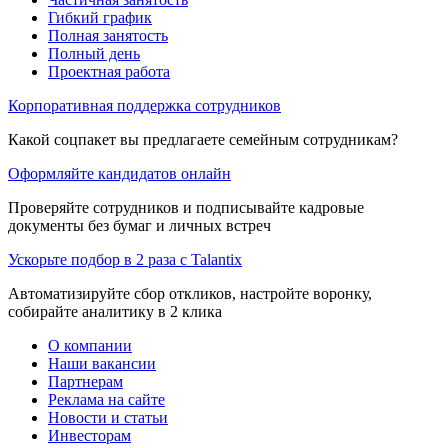
Гибкий график
Полная занятость
Полный день
Проектная работа
Корпоративная поддержка сотрудников
Какой соцпакет вы предлагаете семейным сотрудникам?
Оформляйте кандидатов онлайн
Проверяйте сотрудников и подписывайте кадровые
документы без бумаг и личных встреч
Ускорьте подбор в 2 раза с Talantix
Автоматизируйте сбор откликов, настройте воронку,
собирайте аналитику в 2 клика
О компании
Наши вакансии
Партнерам
Реклама на сайте
Новости и статьи
Инвесторам