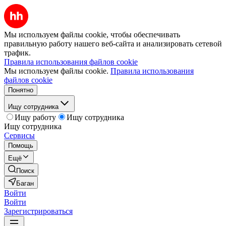
Мы используем файлы cookie, чтобы обеспечивать
правильную работу нашего веб-сайта и анализировать сетевой
трафик.
Правила использования файлов cookie
Мы используем файлы cookie.
Правила использования
файлов cookie
Понятно
Ищу сотрудника
Ищу работу
Ищу сотрудника
Ищу сотрудника
Сервисы
Помощь
Ещё
Поиск
Баган
Войти
Войти
Зарегистрироваться