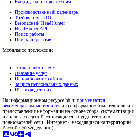
Кандидаты по профессиям
Производственный календарь
Требования к ПО
Безопасный HeadHunter
HeadHunter API
Поиск работы
Поиск по резюме
Мобильное приложение
Этика и комплаенс
Оказание услуг
Использование сайтов
Защита персональных данных
ИТ аккредитация
На информационном ресурсе hh.ru
применяются
рекомендательные технологии
(информационные технологии
предоставления информации на основе сбора, систематизации
и анализа сведений, относящихся к предпочтениям
пользователей сети «Интернет», находящихся на территории
Российской Федерации)