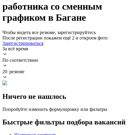
работника со сменным
графиком в Багане
Чтобы видеть все резюме, зарегистрируйтесь
После регистрации покажем ещё 2 и откроем фото
Зарегистрироваться
За всё время
По соответствию
20 резюме
Ничего не нашлось
Попробуйте изменить формулировку или фильтры
Быстрые фильтры подбора вакансий
Частичная занятость