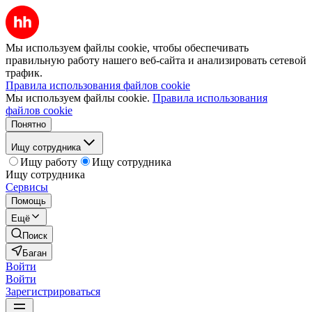
Мы используем файлы cookie, чтобы обеспечивать
правильную работу нашего веб-сайта и анализировать сетевой
трафик.
Правила использования файлов cookie
Мы используем файлы cookie.
Правила использования
файлов cookie
Понятно
Ищу сотрудника
Ищу работу
Ищу сотрудника
Ищу сотрудника
Сервисы
Помощь
Ещё
Поиск
Баган
Войти
Войти
Зарегистрироваться