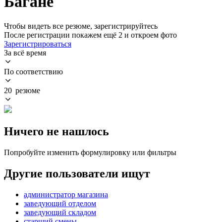
Багане
Чтобы видеть все резюме, зарегистрируйтесь
После регистрации покажем ещё 2 и откроем фото
Зарегистрироваться
За всё время
По соответствию
20 резюме
Ничего не нашлось
Попробуйте изменить формулировку или фильтры
Другие пользователи ищут
администратор магазина
заведующий отделом
заведующий складом
старший смены