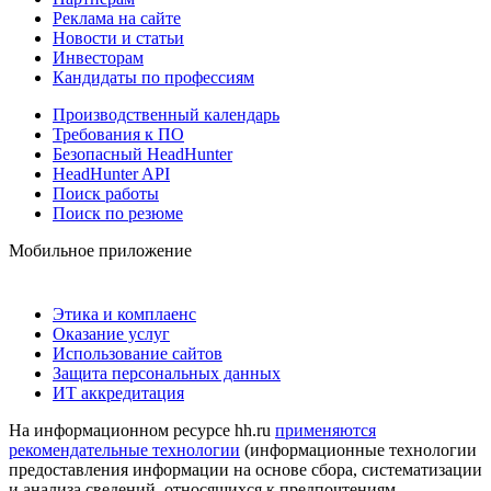
Реклама на сайте
Новости и статьи
Инвесторам
Кандидаты по профессиям
Производственный календарь
Требования к ПО
Безопасный HeadHunter
HeadHunter API
Поиск работы
Поиск по резюме
Мобильное приложение
Этика и комплаенс
Оказание услуг
Использование сайтов
Защита персональных данных
ИТ аккредитация
На информационном ресурсе hh.ru
применяются
рекомендательные технологии
(информационные технологии
предоставления информации на основе сбора, систематизации
и анализа сведений, относящихся к предпочтениям