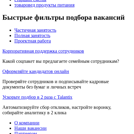
товаровед продукты питания
Быстрые фильтры подбора вакансий
Частичная занятость
Полная занятость
Проектная работа
Корпоративная поддержка сотрудников
Какой соцпакет вы предлагаете семейным сотрудникам?
Оформляйте кандидатов онлайн
Проверяйте сотрудников и подписывайте кадровые
документы без бумаг и личных встреч
Ускорьте подбор в 2 раза с Talantix
Автоматизируйте сбор откликов, настройте воронку,
собирайте аналитику в 2 клика
О компании
Наши вакансии
Партнерам