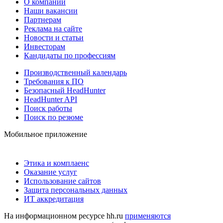
О компании
Наши вакансии
Партнерам
Реклама на сайте
Новости и статьи
Инвесторам
Кандидаты по профессиям
Производственный календарь
Требования к ПО
Безопасный HeadHunter
HeadHunter API
Поиск работы
Поиск по резюме
Мобильное приложение
Этика и комплаенс
Оказание услуг
Использование сайтов
Защита персональных данных
ИТ аккредитация
На информационном ресурсе hh.ru
применяются