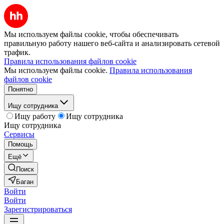
Мы используем файлы cookie, чтобы обеспечивать
правильную работу нашего веб-сайта и анализировать сетевой
трафик.
Правила использования файлов cookie
Мы используем файлы cookie.
Правила использования
файлов cookie
Понятно
Ищу сотрудника
Ищу работу
Ищу сотрудника
Ищу сотрудника
Сервисы
Помощь
Ещё
Поиск
Баган
Войти
Войти
Зарегистрироваться