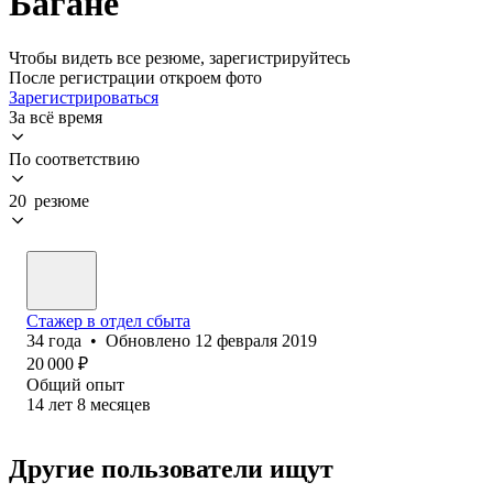
Багане
Чтобы видеть все резюме, зарегистрируйтесь
После регистрации откроем фото
Зарегистрироваться
За всё время
По соответствию
20 резюме
Стажер в отдел сбыта
34
года
•
Обновлено
12 февраля 2019
20 000
₽
Общий опыт
14
лет
8
месяцев
Другие пользователи ищут