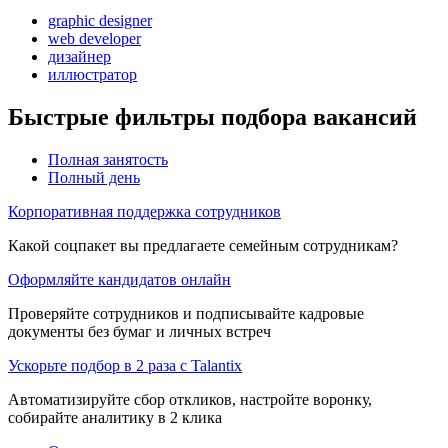
graphic designer
web developer
дизайнер
иллюстратор
Быстрые фильтры подбора вакансий
Полная занятость
Полный день
Корпоративная поддержка сотрудников
Какой соцпакет вы предлагаете семейным сотрудникам?
Оформляйте кандидатов онлайн
Проверяйте сотрудников и подписывайте кадровые
документы без бумаг и личных встреч
Ускорьте подбор в 2 раза с Talantix
Автоматизируйте сбор откликов, настройте воронку,
собирайте аналитику в 2 клика