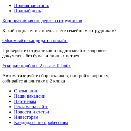
Полная занятость
Полный день
Корпоративная поддержка сотрудников
Какой соцпакет вы предлагаете семейным сотрудникам?
Оформляйте кандидатов онлайн
Проверяйте сотрудников и подписывайте кадровые
документы без бумаг и личных встреч
Ускорьте подбор в 2 раза с Talantix
Автоматизируйте сбор откликов, настройте воронку,
собирайте аналитику в 2 клика
О компании
Наши вакансии
Партнерам
Реклама на сайте
Новости и статьи
Инвесторам
Кандидаты по профессиям