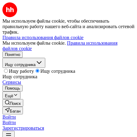
Мы используем файлы cookie, чтобы обеспечивать
правильную работу нашего веб-сайта и анализировать сетевой
трафик.
Правила использования файлов cookie
Мы используем файлы cookie.
Правила использования
файлов cookie
Понятно
Ищу сотрудника
Ищу работу
Ищу сотрудника
Ищу сотрудника
Сервисы
Помощь
Ещё
Поиск
Баган
Войти
Войти
Зарегистрироваться