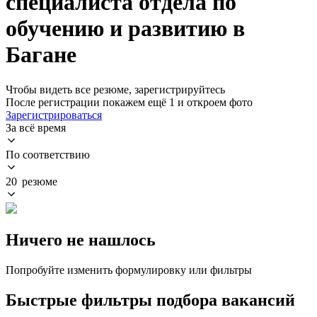
специалиста отдела по
обучению и развитию в
Багане
Чтобы видеть все резюме, зарегистрируйтесь
После регистрации покажем ещё 1 и откроем фото
Зарегистрироваться
За всё время
По соответствию
20 резюме
Ничего не нашлось
Попробуйте изменить формулировку или фильтры
Быстрые фильтры подбора вакансий