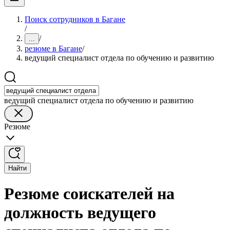
Поиск сотрудников в Багане
/
/
...
резюме в Багане
/
ведущий специалист отдела по обучению и развитию
ведущий специалист отдела по обучению и развитию
Резюме
Найти
Резюме соискателей на
должность ведущего