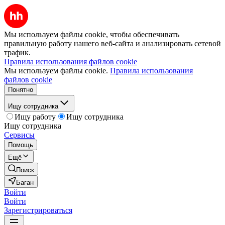
Мы используем файлы cookie, чтобы обеспечивать
правильную работу нашего веб-сайта и анализировать сетевой
трафик.
Правила использования файлов cookie
Мы используем файлы cookie.
Правила использования
файлов cookie
Понятно
Ищу сотрудника
Ищу работу
Ищу сотрудника
Ищу сотрудника
Сервисы
Помощь
Ещё
Поиск
Баган
Войти
Войти
Зарегистрироваться