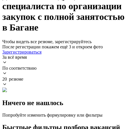
специалиста по организации
закупок с полной занятостью
в Багане
Чтобы видеть все резюме, зарегистрируйтесь
После регистрации покажем ещё 3 и откроем фото
Зарегистрироваться
За всё время
По соответствию
20 резюме
Ничего не нашлось
Попробуйте изменить формулировку или фильтры
Быстрые фильтры подбора вакансий