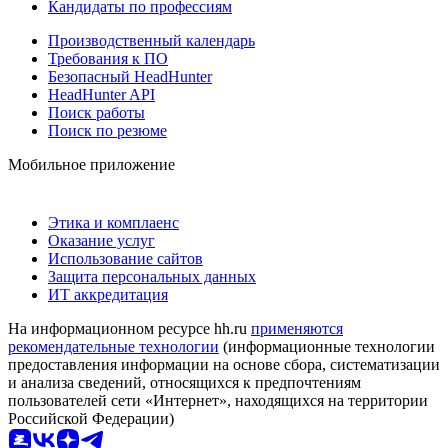
Кандидаты по профессиям
Производственный календарь
Требования к ПО
Безопасный HeadHunter
HeadHunter API
Поиск работы
Поиск по резюме
Мобильное приложение
Этика и комплаенс
Оказание услуг
Использование сайтов
Защита персональных данных
ИТ аккредитация
На информационном ресурсе hh.ru
применяются
рекомендательные технологии
(информационные технологии
предоставления информации на основе сбора, систематизации
и анализа сведений, относящихся к предпочтениям
пользователей сети «Интернет», находящихся на территории
Российской Федерации)