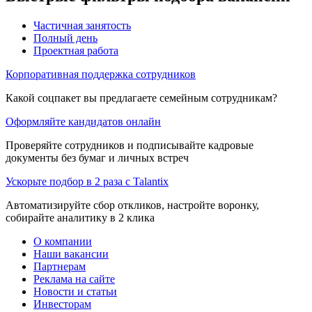
Частичная занятость
Полный день
Проектная работа
Корпоративная поддержка сотрудников
Какой соцпакет вы предлагаете семейным сотрудникам?
Оформляйте кандидатов онлайн
Проверяйте сотрудников и подписывайте кадровые
документы без бумаг и личных встреч
Ускорьте подбор в 2 раза с Talantix
Автоматизируйте сбор откликов, настройте воронку,
собирайте аналитику в 2 клика
О компании
Наши вакансии
Партнерам
Реклама на сайте
Новости и статьи
Инвесторам