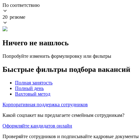
По соответствию
20 резюме
Ничего не нашлось
Попробуйте изменить формулировку или фильтры
Быстрые фильтры подбора вакансий
Полная занятость
Полный день
Вахтовый метод
Корпоративная поддержка сотрудников
Какой соцпакет вы предлагаете семейным сотрудникам?
Оформляйте кандидатов онлайн
Проверяйте сотрудников и подписывайте кадровые документы 