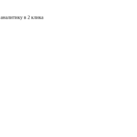
 аналитику в 2 клика