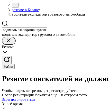
/
/
...
резюме в Багане
/
водитель-экспедитор грузового автомобиля
водитель-экспедитор грузового автомобиля
Резюме
Найти
Резюме соискателей на должно
Чтобы видеть все резюме, зарегистрируйтесь
После регистрации покажем ещё 1 и откроем фото
Зарегистрироваться
За всё время