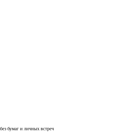
без бумаг и личных встреч