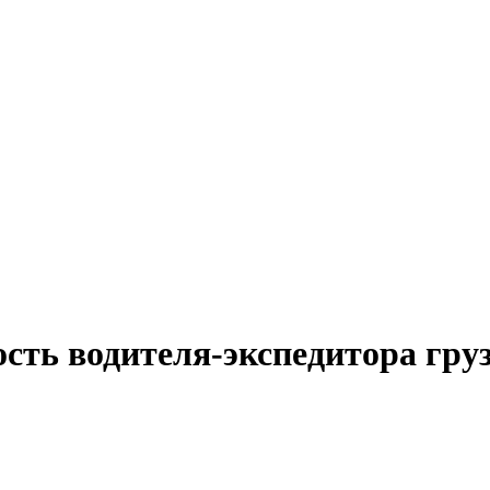
сть водителя-экспедитора гру