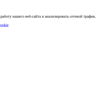
аботу нашего веб-сайта и анализировать сетевой трафик.
ookie