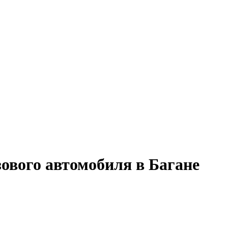
зового автомобиля в Багане