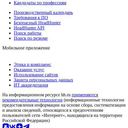
Кандидаты по профессиям
Производственный календарь
Требования к ПО
Безопасный HeadHunter
HeadHunter API
Поиск работы
Поиск по резюме
Мобильное приложение
Этика и комплаенс
Оказание услуг
Использование сайтов
Защита персональных данных
ИТ аккредитация
На информационном ресурсе hh.ru
применяются
рекомендательные технологии
(информационные технологии
предоставления информации на основе сбора, систематизации
и анализа сведений, относящихся к предпочтениям
пользователей сети «Интернет», находящихся на территории
Российской Федерации)