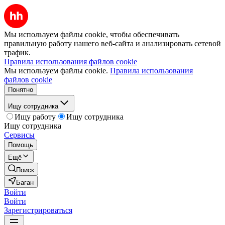
Мы используем файлы cookie, чтобы обеспечивать
правильную работу нашего веб-сайта и анализировать сетевой
трафик.
Правила использования файлов cookie
Мы используем файлы cookie.
Правила использования
файлов cookie
Понятно
Ищу сотрудника
Ищу работу
Ищу сотрудника
Ищу сотрудника
Сервисы
Помощь
Ещё
Поиск
Баган
Войти
Войти
Зарегистрироваться