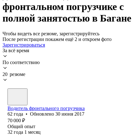
фронтальном погрузчике с
полной занятостью в Багане
Чтобы видеть все резюме, зарегистрируйтесь
После регистрации покажем ещё 2 и откроем фото
Зарегистрироваться
За всё время
По соответствию
20 резюме
Водитель фронтального погрузчика
62
года
•
Обновлено
30 июня 2017
70 000
₽
Общий опыт
32
года
1
месяц