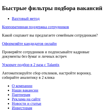
Быстрые фильтры подбора вакансий
Вахтовый метод
Корпоративная поддержка сотрудников
Какой соцпакет вы предлагаете семейным сотрудникам?
Оформляйте кандидатов онлайн
Проверяйте сотрудников и подписывайте кадровые
документы без бумаг и личных встреч
Ускорьте подбор в 2 раза с Talantix
Автоматизируйте сбор откликов, настройте воронку,
собирайте аналитику в 2 клика
О компании
Наши вакансии
Партнерам
Реклама на сайте
Новости и статьи
Инвесторам