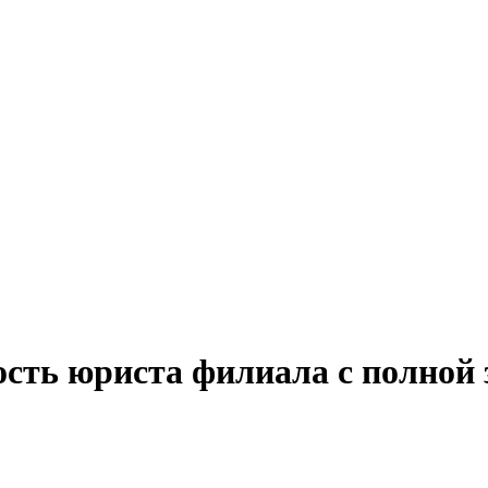
ость юриста филиала с полной 