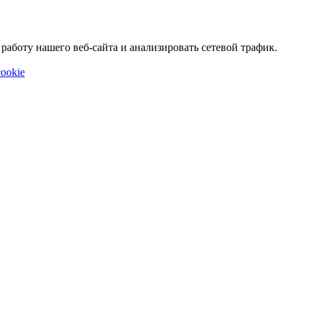
аботу нашего веб-сайта и анализировать сетевой трафик.
ookie