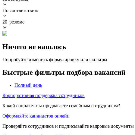
По соответствию
20 резюме
Ничего не нашлось
Попробуйте изменить формулировку или фильтры
Быстрые фильтры подбора вакансий
Полный день
Корпоративная поддержка сотрудников
Какой соцпакет вы предлагаете семейным сотрудникам?
Оформляйте кандидатов онлайн
Проверяйте сотрудников и подписывайте кадровые документы 