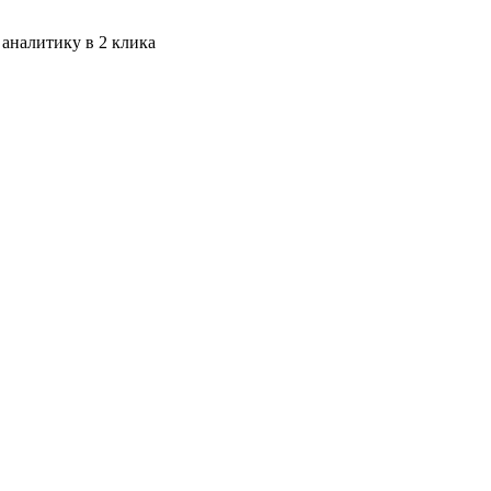
 аналитику в 2 клика