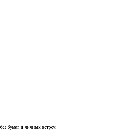
без бумаг и личных встреч