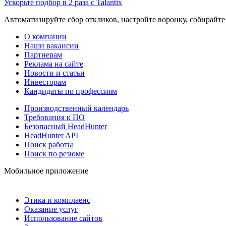
Ускорьте подбор в 2 раза с Talantix
Автоматизируйте сбор откликов, настройте воронку, собирайте
О компании
Наши вакансии
Партнерам
Реклама на сайте
Новости и статьи
Инвесторам
Кандидаты по профессиям
Производственный календарь
Требования к ПО
Безопасный HeadHunter
HeadHunter API
Поиск работы
Поиск по резюме
Мобильное приложение
Этика и комплаенс
Оказание услуг
Использование сайтов