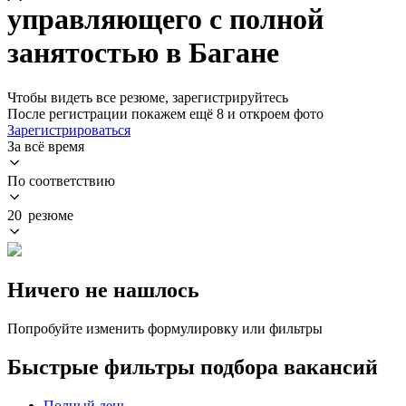
управляющего с полной
занятостью в Багане
Чтобы видеть все резюме, зарегистрируйтесь
После регистрации покажем ещё 8 и откроем фото
Зарегистрироваться
За всё время
По соответствию
20 резюме
Ничего не нашлось
Попробуйте изменить формулировку или фильтры
Быстрые фильтры подбора вакансий
Полный день