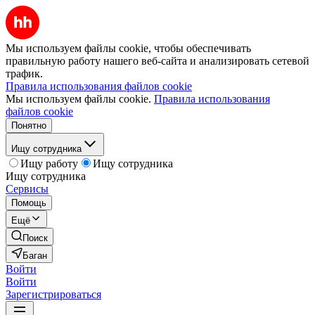
Мы используем файлы cookie, чтобы обеспечивать
правильную работу нашего веб-сайта и анализировать сетевой
трафик.
Правила использования файлов cookie
Мы используем файлы cookie.
Правила использования
файлов cookie
Понятно
Ищу сотрудника
Ищу работу
Ищу сотрудника
Ищу сотрудника
Сервисы
Помощь
Ещё
Поиск
Баган
Войти
Войти
Зарегистрироваться