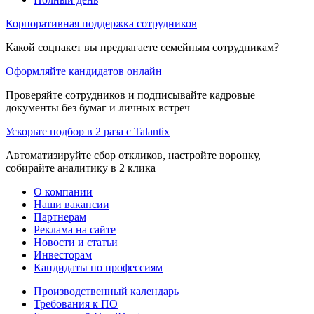
Корпоративная поддержка сотрудников
Какой соцпакет вы предлагаете семейным сотрудникам?
Оформляйте кандидатов онлайн
Проверяйте сотрудников и подписывайте кадровые
документы без бумаг и личных встреч
Ускорьте подбор в 2 раза с Talantix
Автоматизируйте сбор откликов, настройте воронку,
собирайте аналитику в 2 клика
О компании
Наши вакансии
Партнерам
Реклама на сайте
Новости и статьи
Инвесторам
Кандидаты по профессиям
Производственный календарь
Требования к ПО