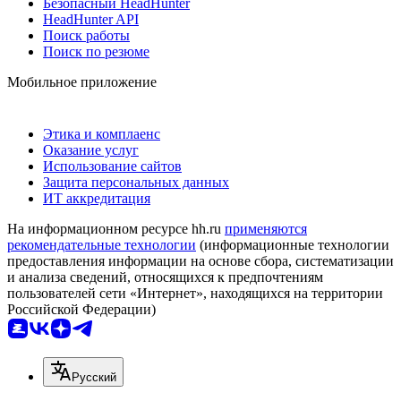
Безопасный HeadHunter
HeadHunter API
Поиск работы
Поиск по резюме
Мобильное приложение
Этика и комплаенс
Оказание услуг
Использование сайтов
Защита персональных данных
ИТ аккредитация
На информационном ресурсе hh.ru
применяются
рекомендательные технологии
(информационные технологии
предоставления информации на основе сбора, систематизации
и анализа сведений, относящихся к предпочтениям
пользователей сети «Интернет», находящихся на территории
Российской Федерации)
Русский