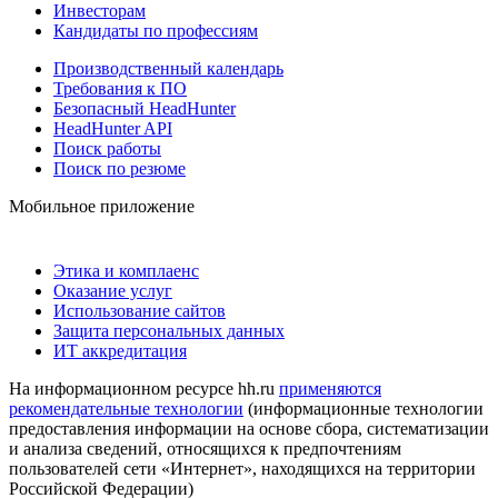
Инвесторам
Кандидаты по профессиям
Производственный календарь
Требования к ПО
Безопасный HeadHunter
HeadHunter API
Поиск работы
Поиск по резюме
Мобильное приложение
Этика и комплаенс
Оказание услуг
Использование сайтов
Защита персональных данных
ИТ аккредитация
На информационном ресурсе hh.ru
применяются
рекомендательные технологии
(информационные технологии
предоставления информации на основе сбора, систематизации
и анализа сведений, относящихся к предпочтениям
пользователей сети «Интернет», находящихся на территории
Российской Федерации)