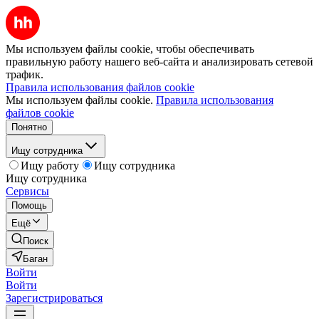
Мы используем файлы cookie, чтобы обеспечивать
правильную работу нашего веб-сайта и анализировать сетевой
трафик.
Правила использования файлов cookie
Мы используем файлы cookie.
Правила использования
файлов cookie
Понятно
Ищу сотрудника
Ищу работу
Ищу сотрудника
Ищу сотрудника
Сервисы
Помощь
Ещё
Поиск
Баган
Войти
Войти
Зарегистрироваться