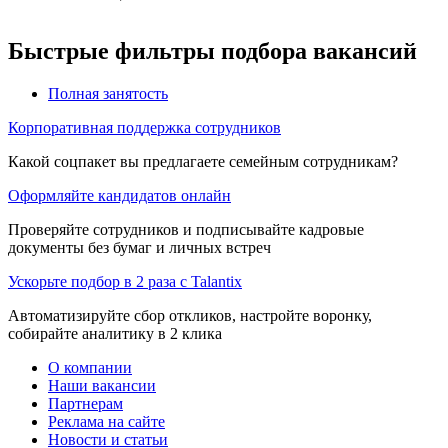
Быстрые фильтры подбора вакансий
Полная занятость
Корпоративная поддержка сотрудников
Какой соцпакет вы предлагаете семейным сотрудникам?
Оформляйте кандидатов онлайн
Проверяйте сотрудников и подписывайте кадровые
документы без бумаг и личных встреч
Ускорьте подбор в 2 раза с Talantix
Автоматизируйте сбор откликов, настройте воронку,
собирайте аналитику в 2 клика
О компании
Наши вакансии
Партнерам
Реклама на сайте
Новости и статьи