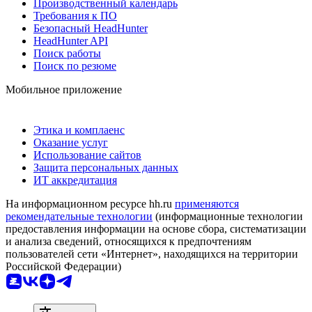
Производственный календарь
Требования к ПО
Безопасный HeadHunter
HeadHunter API
Поиск работы
Поиск по резюме
Мобильное приложение
Этика и комплаенс
Оказание услуг
Использование сайтов
Защита персональных данных
ИТ аккредитация
На информационном ресурсе hh.ru
применяются
рекомендательные технологии
(информационные технологии
предоставления информации на основе сбора, систематизации
и анализа сведений, относящихся к предпочтениям
пользователей сети «Интернет», находящихся на территории
Российской Федерации)