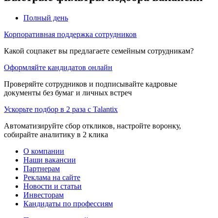
Полный день
Корпоративная поддержка сотрудников
Какой соцпакет вы предлагаете семейным сотрудникам?
Оформляйте кандидатов онлайн
Проверяйте сотрудников и подписывайте кадровые
документы без бумаг и личных встреч
Ускорьте подбор в 2 раза с Talantix
Автоматизируйте сбор откликов, настройте воронку,
собирайте аналитику в 2 клика
О компании
Наши вакансии
Партнерам
Реклама на сайте
Новости и статьи
Инвесторам
Кандидаты по профессиям