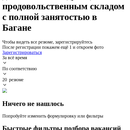
продовольственным складом
с полной занятостью в
Багане
Чтобы видеть все резюме, зарегистрируйтесь
После регистрации покажем ещё 1 и откроем фото
Зарегистрироваться
За всё время
По соответствию
20 резюме
Ничего не нашлось
Попробуйте изменить формулировку или фильтры
Быстрые фильтры подбора вакансий