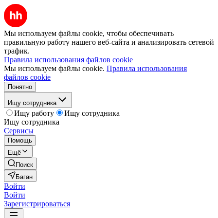
Мы используем файлы cookie, чтобы обеспечивать
правильную работу нашего веб-сайта и анализировать сетевой
трафик.
Правила использования файлов cookie
Мы используем файлы cookie.
Правила использования
файлов cookie
Понятно
Ищу сотрудника
Ищу работу
Ищу сотрудника
Ищу сотрудника
Сервисы
Помощь
Ещё
Поиск
Баган
Войти
Войти
Зарегистрироваться