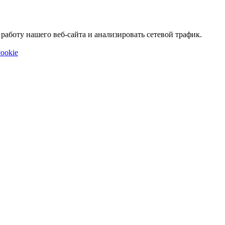
аботу нашего веб-сайта и анализировать сетевой трафик.
ookie