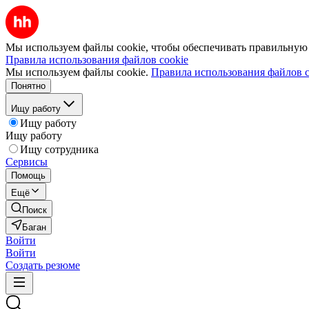
Мы используем файлы cookie, чтобы обеспечивать правильную р
Правила использования файлов cookie
Мы используем файлы cookie.
Правила использования файлов c
Понятно
Ищу работу
Ищу работу
Ищу работу
Ищу сотрудника
Сервисы
Помощь
Ещё
Поиск
Баган
Войти
Войти
Создать резюме