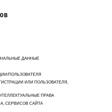
тов
СОНАЛЬНЫЕ ДАННЫЕ
ЦИИ/ПОЛЬЗОВАТЕЛЯ
ГИСТРАЦИИ ИЛИ ПОЛЬЗОВАТЕЛЯ,
ИНТЕЛЛЕКТУАЛЬНЫЕ ПРАВА
А, СЕРВИСОВ САЙТА