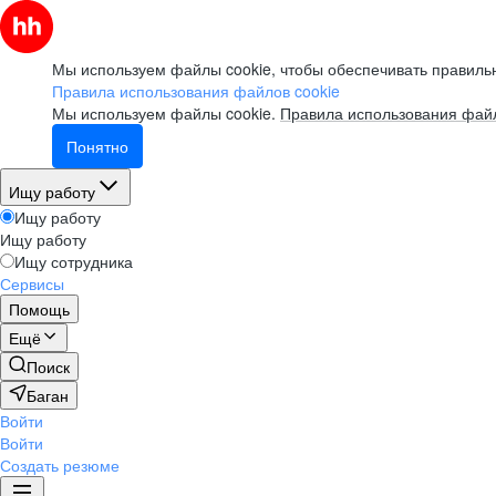
Мы используем файлы cookie, чтобы обеспечивать правильн
Правила использования файлов cookie
Мы используем файлы cookie.
Правила использования файл
Понятно
Ищу работу
Ищу работу
Ищу работу
Ищу сотрудника
Сервисы
Помощь
Ещё
Поиск
Баган
Войти
Войти
Создать резюме