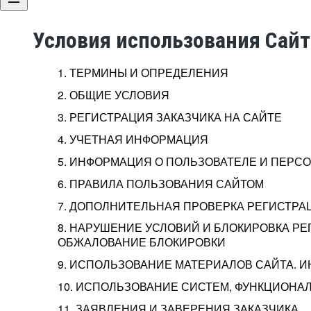
Условия использования Сай
1. ТЕРМИНЫ И ОПРЕДЕЛЕНИЯ
2. ОБЩИЕ УСЛОВИЯ
3. РЕГИСТРАЦИЯ ЗАКАЗЧИКА НА САЙТЕ
4. УЧЕТНАЯ ИНФОРМАЦИЯ
5. ИНФОРМАЦИЯ О ПОЛЬЗОВАТЕЛЕ И ПЕР
6. ПРАВИЛА ПОЛЬЗОВАНИЯ САЙТОМ
7. ДОПОЛНИТЕЛЬНАЯ ПРОВЕРКА РЕГИСТРА
8. НАРУШЕНИЕ УСЛОВИЙ И БЛОКИРОВКА РЕ
ОБЖАЛОВАНИЕ БЛОКИРОВКИ
9. ИСПОЛЬЗОВАНИЕ МАТЕРИАЛОВ САЙТА. 
10. ИСПОЛЬЗОВАНИЕ СИСТЕМ, ФУНКЦИОНАЛ
11. ЗАЯВЛЕНИЯ И ЗАВЕРЕНИЯ ЗАКАЗЧИКА