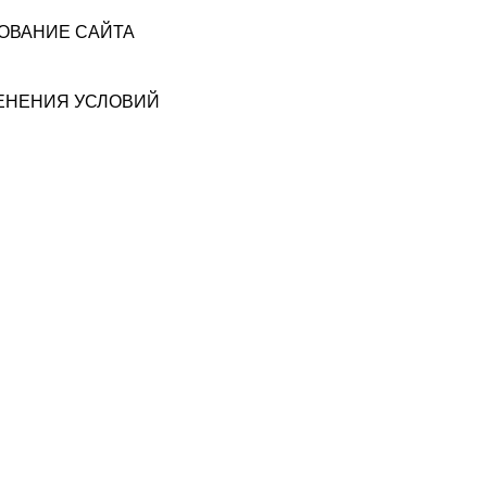
ЗОВАНИЕ САЙТА
МЕНЕНИЯ УСЛОВИЙ