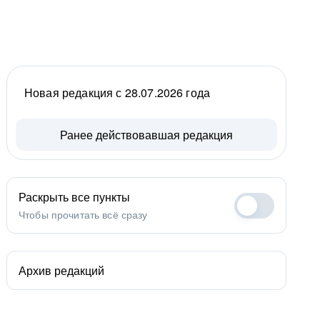
Новая редакция с 28.07.2026 года
Ранее действовавшая редакция
Раскрыть все пункты
Чтобы прочитать всё сразу
Архив редакций