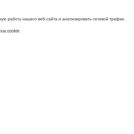
ую работу нашего веб-сайта и анализировать сетевой трафик.
ов cookie