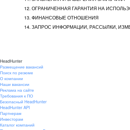
12. ОГРАНИЧЕННАЯ ГАРАНТИЯ НА ИСПОЛЬ
13. ФИНАНСОВЫЕ ОТНОШЕНИЯ
14. ЗАПРОС ИНФОРМАЦИИ, РАССЫЛКИ, ИЗ
HeadHunter
Размещение вакансий
Поиск по резюме
О компании
Наши вакансии
Реклама на сайте
Требования к ПО
Безопасный HeadHunter
HeadHunter API
Партнерам
Инвесторам
Каталог компаний