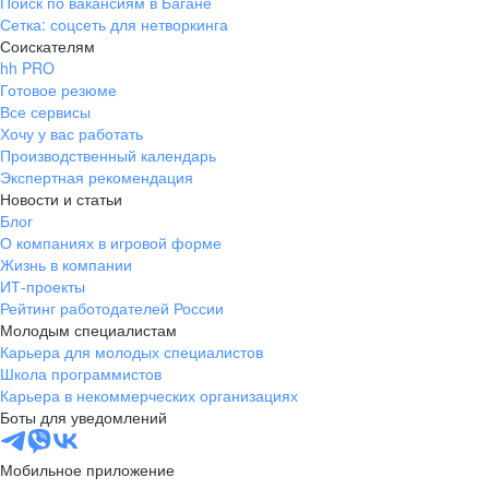
Поиск по вакансиям в Багане
Сетка: соцсеть для нетворкинга
Соискателям
hh PRO
Готовое резюме
Все сервисы
Хочу у вас работать
Производственный календарь
Экспертная рекомендация
Новости и статьи
Блог
О компаниях в игровой форме
Жизнь в компании
ИТ-проекты
Рейтинг работодателей России
Молодым специалистам
Карьера для молодых специалистов
Школа программистов
Карьера в некоммерческих организациях
Боты для уведомлений
Мобильное приложение