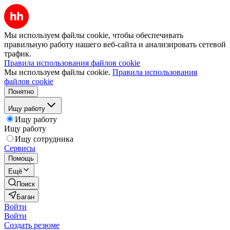
Мы используем файлы cookie, чтобы обеспечивать
правильную работу нашего веб-сайта и анализировать сетевой
трафик.
Правила использования файлов cookie
Мы используем файлы cookie.
Правила использования
файлов cookie
Понятно
Ищу работу
Ищу работу
Ищу работу
Ищу сотрудника
Сервисы
Помощь
Ещё
Поиск
Баган
Войти
Войти
Создать резюме