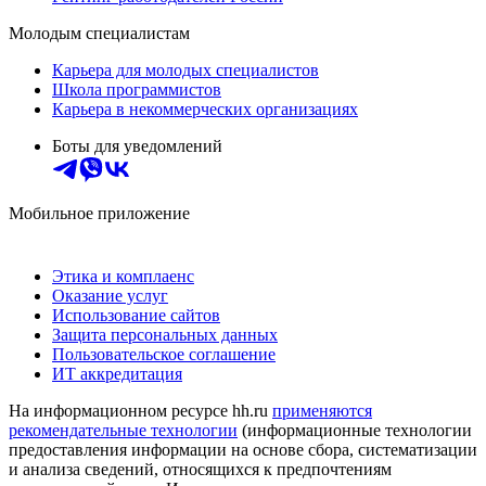
Молодым специалистам
Карьера для молодых специалистов
Школа программистов
Карьера в некоммерческих организациях
Боты для уведомлений
Мобильное приложение
Этика и комплаенс
Оказание услуг
Использование сайтов
Защита персональных данных
Пользовательское соглашение
ИТ аккредитация
На информационном ресурсе hh.ru
применяются
рекомендательные технологии
(информационные технологии
предоставления информации на основе сбора, систематизации
и анализа сведений, относящихся к предпочтениям