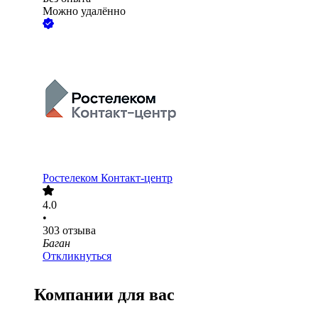
Можно удалённо
Ростелеком Контакт-центр
4.0
•
303
отзыва
Баган
Откликнуться
Компании для вас