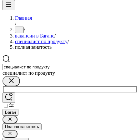
Главная
/
/
...
вакансии в Багане
/
специалист по продукту
/
полная занятость
специалист по продукту
Баган
Полная занятость