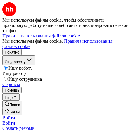
Мы используем файлы cookie, чтобы обеспечивать
правильную работу нашего веб-сайта и анализировать сетевой
трафик.
Правила использования файлов cookie
Мы используем файлы cookie.
Правила использования
файлов cookie
Понятно
Ищу работу
Ищу работу
Ищу работу
Ищу сотрудника
Сервисы
Помощь
Ещё
Поиск
Баган
Войти
Войти
Создать резюме