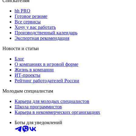
Соискателям
hh PRO
Готовое резюме
Все сервисы
Хочу у вас работать
Производственный календарь
Экспертная рекомендация
Новости и статьи
Блог
О компаниях в игровой форме
Жизнь в компании
ИТ-проекты
Рейтинг работодателей России
Молодым специалистам
Карьера для молодых специалистов
Школа программистов
Карьера в некоммерческих организациях
Боты для уведомлений