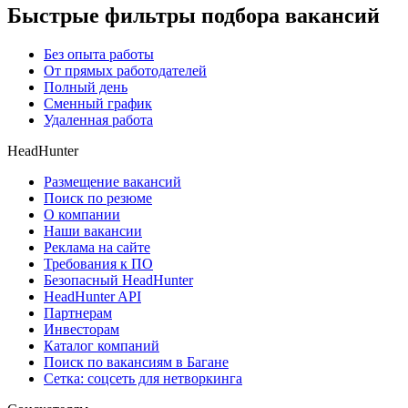
Быстрые фильтры подбора вакансий
Без опыта работы
От прямых работодателей
Полный день
Сменный график
Удаленная работа
HeadHunter
Размещение вакансий
Поиск по резюме
О компании
Наши вакансии
Реклама на сайте
Требования к ПО
Безопасный HeadHunter
HeadHunter API
Партнерам
Инвесторам
Каталог компаний
Поиск по вакансиям в Багане
Сетка: соцсеть для нетворкинга