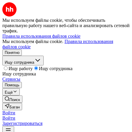
Мы используем файлы cookie, чтобы обеспечивать
правильную работу нашего веб-сайта и анализировать сетевой
трафик.
Правила использования файлов cookie
Мы используем файлы cookie.
Правила использования
файлов cookie
Понятно
Ищу сотрудника
Ищу работу
Ищу сотрудника
Ищу сотрудника
Сервисы
Помощь
Ещё
Поиск
Баган
Войти
Войти
Зарегистрироваться