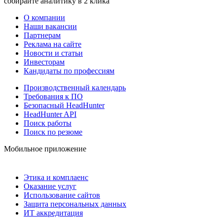
собирайте аналитику в 2 клика
О компании
Наши вакансии
Партнерам
Реклама на сайте
Новости и статьи
Инвесторам
Кандидаты по профессиям
Производственный календарь
Требования к ПО
Безопасный HeadHunter
HeadHunter API
Поиск работы
Поиск по резюме
Мобильное приложение
Этика и комплаенс
Оказание услуг
Использование сайтов
Защита персональных данных
ИТ аккредитация