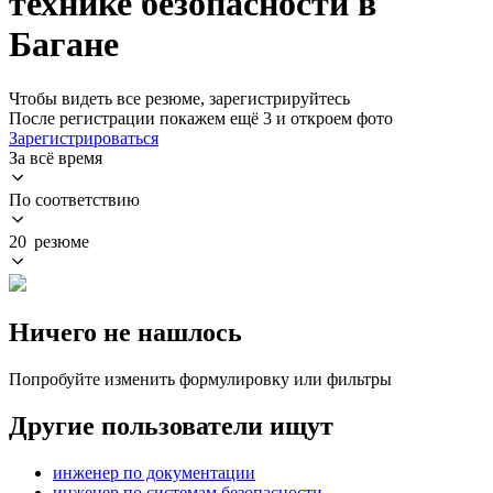
технике безопасности в
Багане
Чтобы видеть все резюме, зарегистрируйтесь
После регистрации покажем ещё 3 и откроем фото
Зарегистрироваться
За всё время
По соответствию
20 резюме
Ничего не нашлось
Попробуйте изменить формулировку или фильтры
Другие пользователи ищут
инженер по документации
инженер по системам безопасности