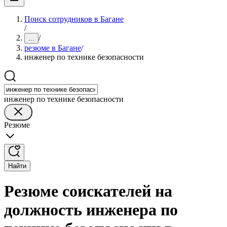
Поиск сотрудников в Багане
/
/
...
резюме в Багане
/
инженер по технике безопасности
инженер по технике безопасности
Резюме
Найти
Резюме соискателей на
должность инженера по