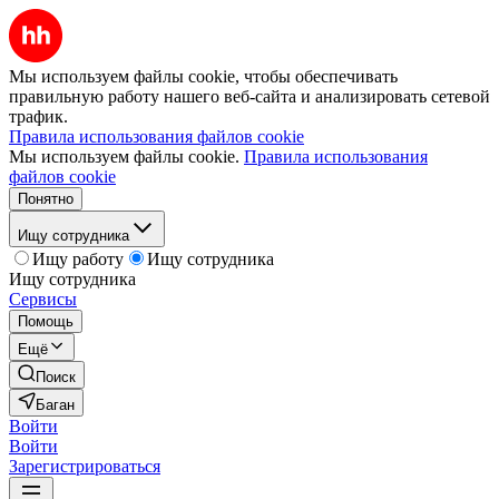
Мы используем файлы cookie, чтобы обеспечивать
правильную работу нашего веб-сайта и анализировать сетевой
трафик.
Правила использования файлов cookie
Мы используем файлы cookie.
Правила использования
файлов cookie
Понятно
Ищу сотрудника
Ищу работу
Ищу сотрудника
Ищу сотрудника
Сервисы
Помощь
Ещё
Поиск
Баган
Войти
Войти
Зарегистрироваться