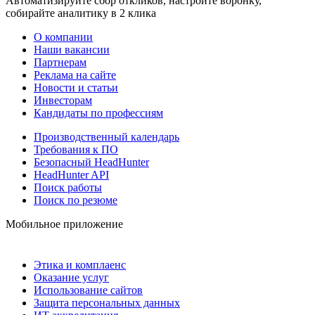
Автоматизируйте сбор откликов, настройте воронку,
собирайте аналитику в 2 клика
О компании
Наши вакансии
Партнерам
Реклама на сайте
Новости и статьи
Инвесторам
Кандидаты по профессиям
Производственный календарь
Требования к ПО
Безопасный HeadHunter
HeadHunter API
Поиск работы
Поиск по резюме
Мобильное приложение
Этика и комплаенс
Оказание услуг
Использование сайтов
Защита персональных данных