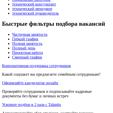
технический консультант
технический менеджер
технический руководитель
Быстрые фильтры подбора вакансий
Частичная занятость
Гибкий график
Полная занятость
Полный день
Проектная работа
Сменный график
Корпоративная поддержка сотрудников
Какой соцпакет вы предлагаете семейным сотрудникам?
Оформляйте кандидатов онлайн
Проверяйте сотрудников и подписывайте кадровые
документы без бумаг и личных встреч
Ускорьте подбор в 2 раза с Talantix