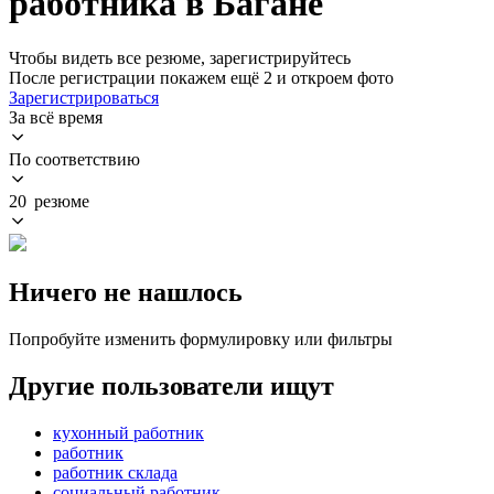
работника в Багане
Чтобы видеть все резюме, зарегистрируйтесь
После регистрации покажем ещё 2 и откроем фото
Зарегистрироваться
За всё время
По соответствию
20 резюме
Ничего не нашлось
Попробуйте изменить формулировку или фильтры
Другие пользователи ищут
кухонный работник
работник
работник склада
социальный работник