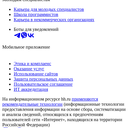
Карьера для молодых специалистов
Школа программистов
Карьера в некоммерческих организациях
Боты для уведомлений
Мобильное приложение
Этика и комплаенс
Оказание услуг
Использование сайтов
Защита персональных данных
Пользовательское соглашение
ИТ аккредитация
На информационном ресурсе hh.ru
применяются
рекомендательные технологии
(информационные технологии
предоставления информации на основе сбора, систематизации
и анализа сведений, относящихся к предпочтениям
пользователей сети «Интернет», находящихся на территории
Российской Федерации)