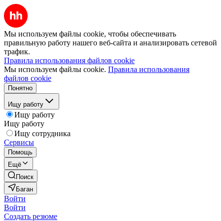
Мы используем файлы cookie, чтобы обеспечивать
правильную работу нашего веб-сайта и анализировать сетевой
трафик.
Правила использования файлов cookie
Мы используем файлы cookie.
Правила использования
файлов cookie
Понятно
Ищу работу
Ищу работу
Ищу работу
Ищу сотрудника
Сервисы
Помощь
Ещё
Поиск
Баган
Войти
Войти
Создать резюме