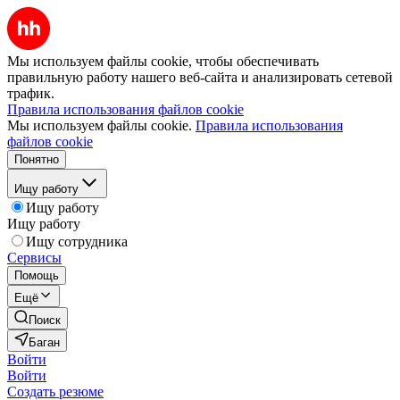
Мы используем файлы cookie, чтобы обеспечивать
правильную работу нашего веб-сайта и анализировать сетевой
трафик.
Правила использования файлов cookie
Мы используем файлы cookie.
Правила использования
файлов cookie
Понятно
Ищу работу
Ищу работу
Ищу работу
Ищу сотрудника
Сервисы
Помощь
Ещё
Поиск
Баган
Войти
Войти
Создать резюме