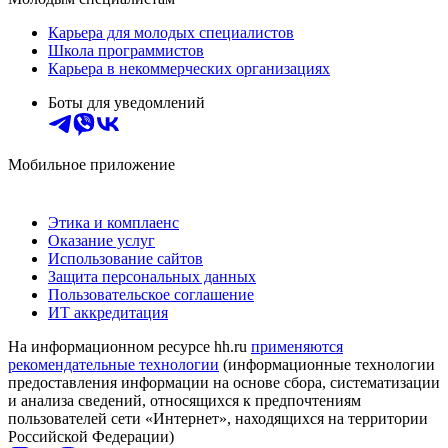
Карьера для молодых специалистов
Школа программистов
Карьера в некоммерческих организациях
Боты для уведомлений
Мобильное приложение
Этика и комплаенс
Оказание услуг
Использование сайтов
Защита персональных данных
Пользовательское соглашение
ИТ аккредитация
На информационном ресурсе hh.ru
применяются
рекомендательные технологии
(информационные технологии
предоставления информации на основе сбора, систематизации
и анализа сведений, относящихся к предпочтениям
пользователей сети «Интернет», находящихся на территории
Российской Федерации)