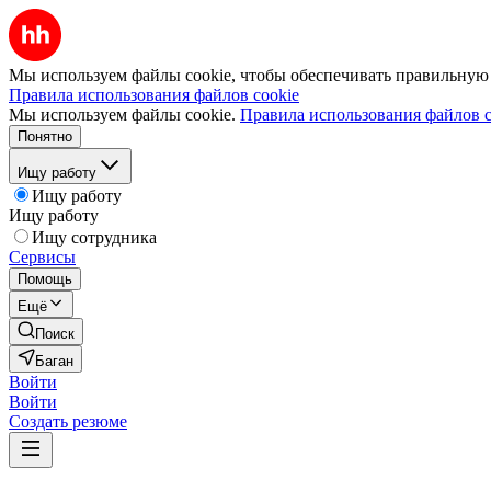
Мы используем файлы cookie, чтобы обеспечивать правильную р
Правила использования файлов cookie
Мы используем файлы cookie.
Правила использования файлов c
Понятно
Ищу работу
Ищу работу
Ищу работу
Ищу сотрудника
Сервисы
Помощь
Ещё
Поиск
Баган
Войти
Войти
Создать резюме