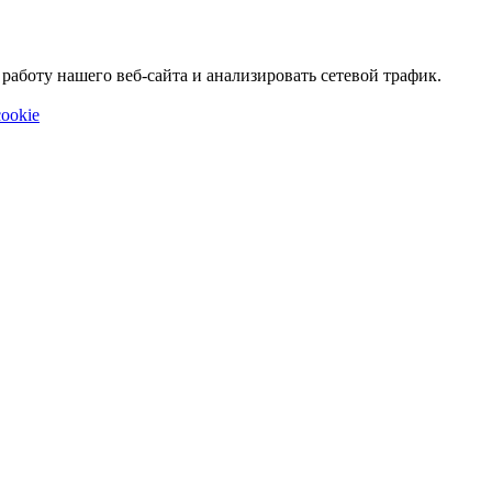
аботу нашего веб-сайта и анализировать сетевой трафик.
ookie