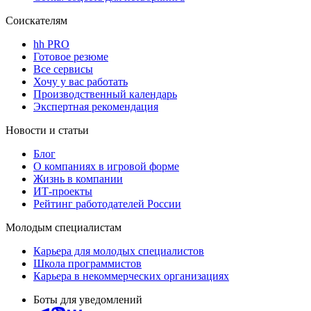
Соискателям
hh PRO
Готовое резюме
Все сервисы
Хочу у вас работать
Производственный календарь
Экспертная рекомендация
Новости и статьи
Блог
О компаниях в игровой форме
Жизнь в компании
ИТ-проекты
Рейтинг работодателей России
Молодым специалистам
Карьера для молодых специалистов
Школа программистов
Карьера в некоммерческих организациях
Боты для уведомлений