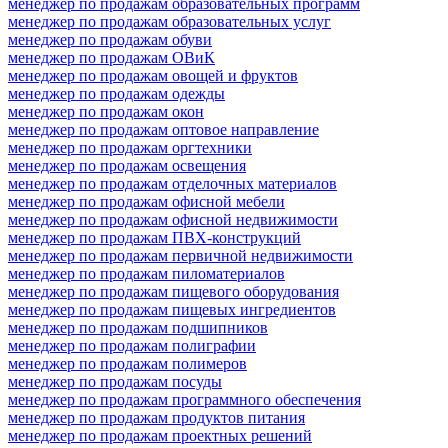
менеджер по продажам образовательных программ
менеджер по продажам образовательных услуг
менеджер по продажам обуви
менеджер по продажам ОВиК
менеджер по продажам овощей и фруктов
менеджер по продажам одежды
менеджер по продажам окон
менеджер по продажам оптовое направление
менеджер по продажам оргтехники
менеджер по продажам освещения
менеджер по продажам отделочных материалов
менеджер по продажам офисной мебели
менеджер по продажам офисной недвижимости
менеджер по продажам ПВХ-конструкций
менеджер по продажам первичной недвижимости
менеджер по продажам пиломатериалов
менеджер по продажам пищевого оборудования
менеджер по продажам пищевых ингредиентов
менеджер по продажам подшипников
менеджер по продажам полиграфии
менеджер по продажам полимеров
менеджер по продажам посуды
менеджер по продажам программного обеспечения
менеджер по продажам продуктов питания
менеджер по продажам проектных решений