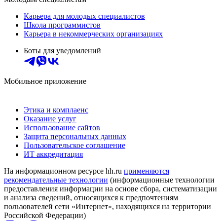
Карьера для молодых специалистов
Школа программистов
Карьера в некоммерческих организациях
Боты для уведомлений
Мобильное приложение
Этика и комплаенс
Оказание услуг
Использование сайтов
Защита персональных данных
Пользовательское соглашение
ИТ аккредитация
На информационном ресурсе hh.ru
применяются
рекомендательные технологии
(информационные технологии
предоставления информации на основе сбора, систематизации
и анализа сведений, относящихся к предпочтениям
пользователей сети «Интернет», находящихся на территории
Российской Федерации)