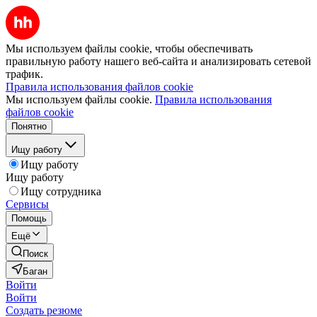
Мы используем файлы cookie, чтобы обеспечивать
правильную работу нашего веб-сайта и анализировать сетевой
трафик.
Правила использования файлов cookie
Мы используем файлы cookie.
Правила использования
файлов cookie
Понятно
Ищу работу
Ищу работу
Ищу работу
Ищу сотрудника
Сервисы
Помощь
Ещё
Поиск
Баган
Войти
Войти
Создать резюме