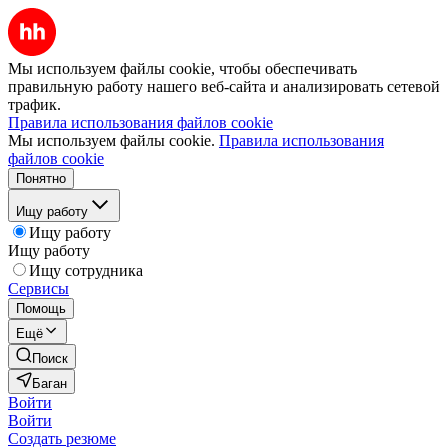
Мы используем файлы cookie, чтобы обеспечивать
правильную работу нашего веб-сайта и анализировать сетевой
трафик.
Правила использования файлов cookie
Мы используем файлы cookie.
Правила использования
файлов cookie
Понятно
Ищу работу
Ищу работу
Ищу работу
Ищу сотрудника
Сервисы
Помощь
Ещё
Поиск
Баган
Войти
Войти
Создать резюме