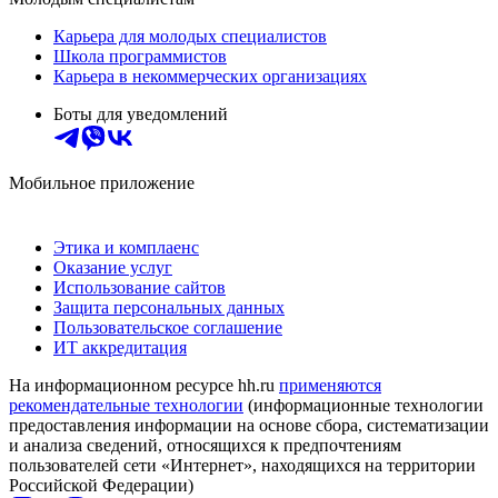
Карьера для молодых специалистов
Школа программистов
Карьера в некоммерческих организациях
Боты для уведомлений
Мобильное приложение
Этика и комплаенс
Оказание услуг
Использование сайтов
Защита персональных данных
Пользовательское соглашение
ИТ аккредитация
На информационном ресурсе hh.ru
применяются
рекомендательные технологии
(информационные технологии
предоставления информации на основе сбора, систематизации
и анализа сведений, относящихся к предпочтениям
пользователей сети «Интернет», находящихся на территории
Российской Федерации)