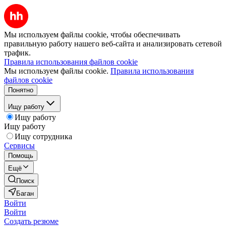
Мы используем файлы cookie, чтобы обеспечивать
правильную работу нашего веб-сайта и анализировать сетевой
трафик.
Правила использования файлов cookie
Мы используем файлы cookie.
Правила использования
файлов cookie
Понятно
Ищу работу
Ищу работу
Ищу работу
Ищу сотрудника
Сервисы
Помощь
Ещё
Поиск
Баган
Войти
Войти
Создать резюме