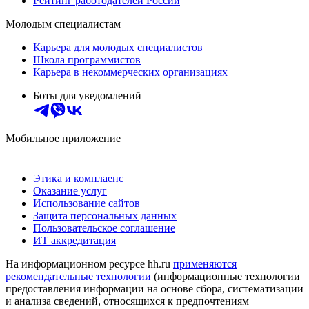
Рейтинг работодателей России
Молодым специалистам
Карьера для молодых специалистов
Школа программистов
Карьера в некоммерческих организациях
Боты для уведомлений
Мобильное приложение
Этика и комплаенс
Оказание услуг
Использование сайтов
Защита персональных данных
Пользовательское соглашение
ИТ аккредитация
На информационном ресурсе hh.ru
применяются
рекомендательные технологии
(информационные технологии
предоставления информации на основе сбора, систематизации
и анализа сведений, относящихся к предпочтениям