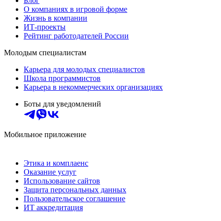
Блог
О компаниях в игровой форме
Жизнь в компании
ИТ-проекты
Рейтинг работодателей России
Молодым специалистам
Карьера для молодых специалистов
Школа программистов
Карьера в некоммерческих организациях
Боты для уведомлений
Мобильное приложение
Этика и комплаенс
Оказание услуг
Использование сайтов
Защита персональных данных
Пользовательское соглашение
ИТ аккредитация