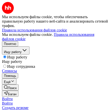
Мы используем файлы cookie, чтобы обеспечивать
правильную работу нашего веб-сайта и анализировать сетевой
трафик.
Правила использования файлов cookie
Мы используем файлы cookie.
Правила использования
файлов cookie
Понятно
Ищу работу
Ищу работу
Ищу работу
Ищу сотрудника
Сервисы
Помощь
Ещё
Поиск
Баган
Войти
Войти
Создать резюме