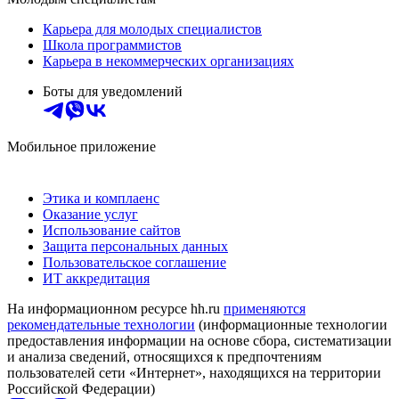
Карьера для молодых специалистов
Школа программистов
Карьера в некоммерческих организациях
Боты для уведомлений
Мобильное приложение
Этика и комплаенс
Оказание услуг
Использование сайтов
Защита персональных данных
Пользовательское соглашение
ИТ аккредитация
На информационном ресурсе hh.ru
применяются
рекомендательные технологии
(информационные технологии
предоставления информации на основе сбора, систематизации
и анализа сведений, относящихся к предпочтениям
пользователей сети «Интернет», находящихся на территории
Российской Федерации)