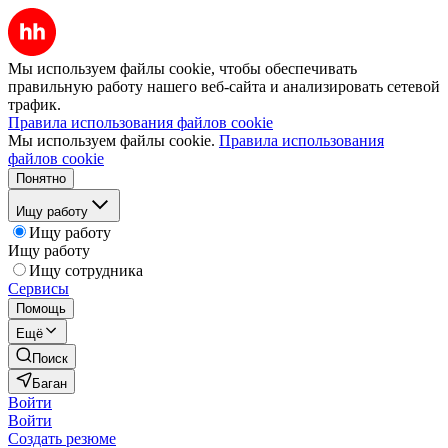
Мы используем файлы cookie, чтобы обеспечивать
правильную работу нашего веб-сайта и анализировать сетевой
трафик.
Правила использования файлов cookie
Мы используем файлы cookie.
Правила использования
файлов cookie
Понятно
Ищу работу
Ищу работу
Ищу работу
Ищу сотрудника
Сервисы
Помощь
Ещё
Поиск
Баган
Войти
Войти
Создать резюме