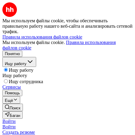
Мы используем файлы cookie, чтобы обеспечивать
правильную работу нашего веб-сайта и анализировать сетевой
трафик.
Правила использования файлов cookie
Мы используем файлы cookie.
Правила использования
файлов cookie
Понятно
Ищу работу
Ищу работу
Ищу работу
Ищу сотрудника
Сервисы
Помощь
Ещё
Поиск
Баган
Войти
Войти
Создать резюме