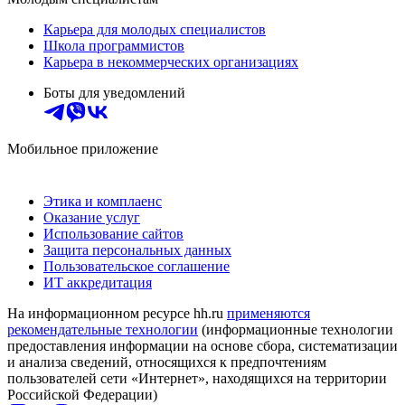
Карьера для молодых специалистов
Школа программистов
Карьера в некоммерческих организациях
Боты для уведомлений
Мобильное приложение
Этика и комплаенс
Оказание услуг
Использование сайтов
Защита персональных данных
Пользовательское соглашение
ИТ аккредитация
На информационном ресурсе hh.ru
применяются
рекомендательные технологии
(информационные технологии
предоставления информации на основе сбора, систематизации
и анализа сведений, относящихся к предпочтениям
пользователей сети «Интернет», находящихся на территории
Российской Федерации)